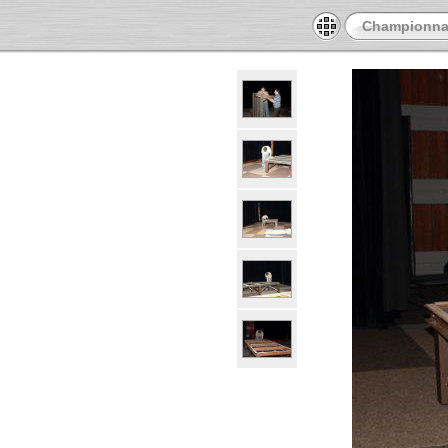
Championnat