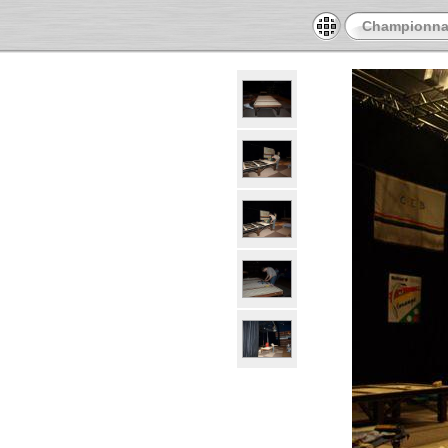
Championnat