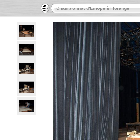
Championnat d'Europe à Florange