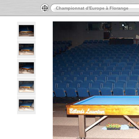
Championnat d'Europe à Florange