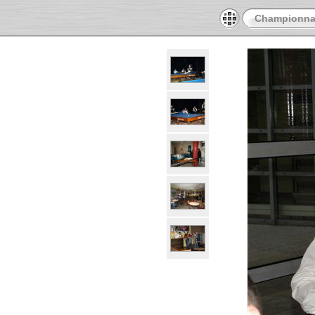
Championnat