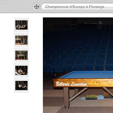
Championnat d'Europe à Florange