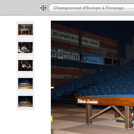
Championnat d'Europe à Florange