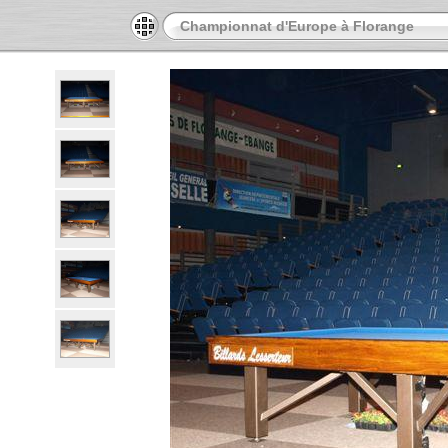
Championnat d'Europe à Florange