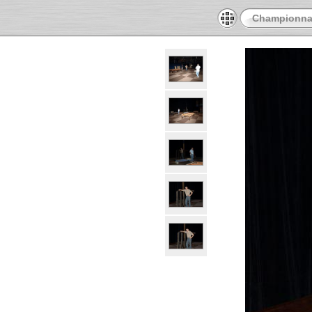
Championnat