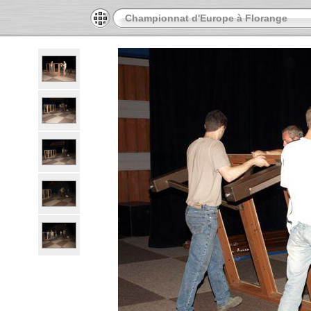
Championnat d'Europe à Florange