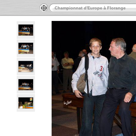
Championnat d'Europe à Florange