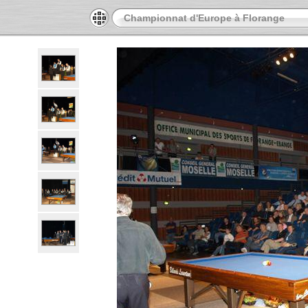
Championnat d'Europe à Florange