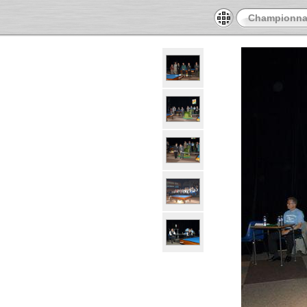
Championnat