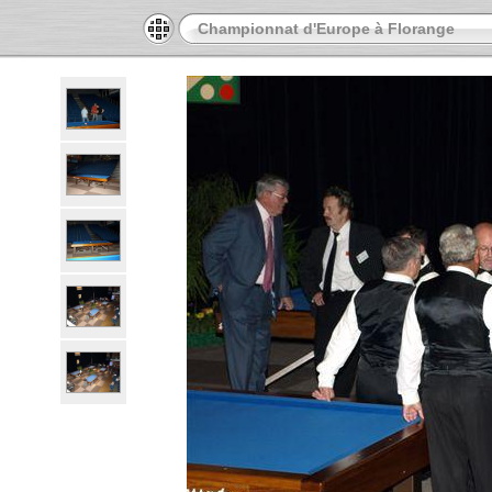
Championnat d'Europe à Florange