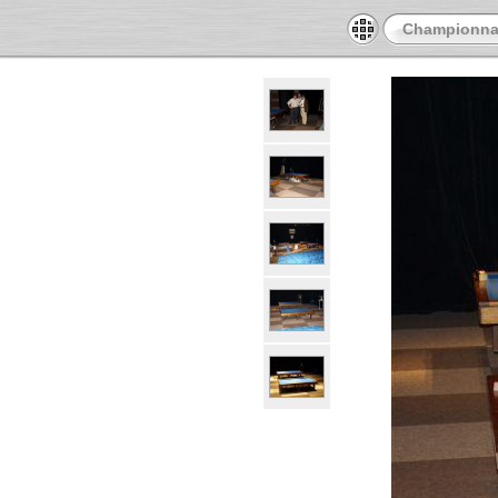
Championnat