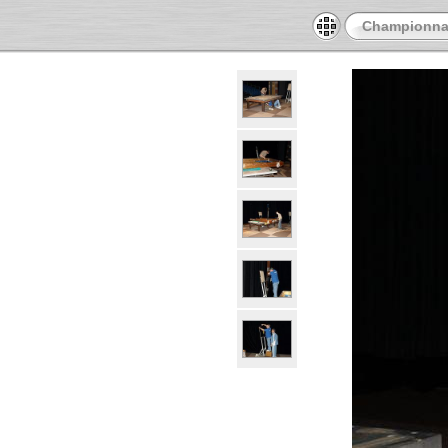
Championnat